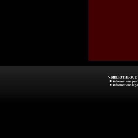
BIBLIOTHEQUE
informations prat
informations léga