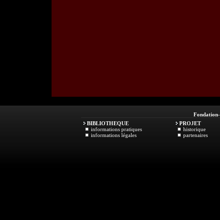
Fondation
BIBLIOTHEQUE
PROJET
informations pratiques
historique
informations légales
partenaires