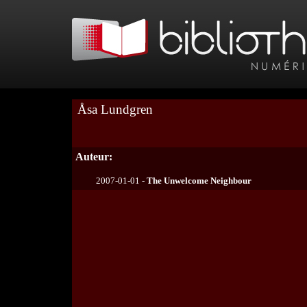
Åsa Lundgren
Auteur:
2007-01-01 -
The Unwelcome Neighbour