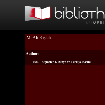
M. Ali Kışlalı
Author:
1989 -
Seçmeler 1, Dünya ve Türkiye Basını