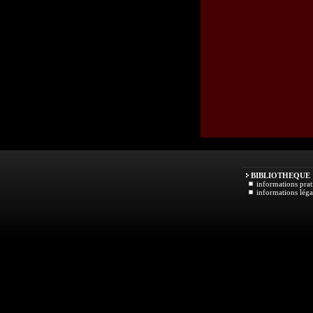
BIBLIOTHEQUE
informations prat
informations léga