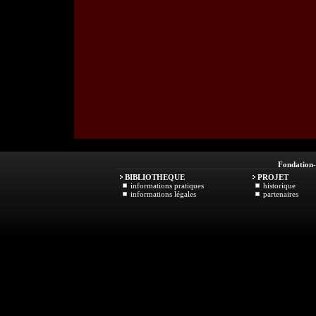
Fondation
BIBLIOTHEQUE
PROJET
informations pratiques
historique
informations légales
partenaires