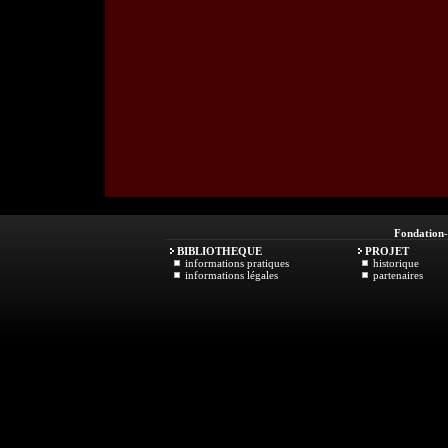
Fondation
BIBLIOTHEQUE
PROJET
informations pratiques
historique
informations légales
partenaires