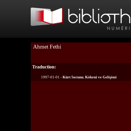
Ahmet Fethi
Traduction:
1997-01-01 -
Kürt Sorunu. Kökeni ve Gelişimi