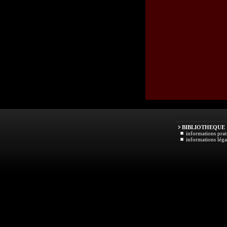
BIBLIOTHEQUE
informations prat
informations léga