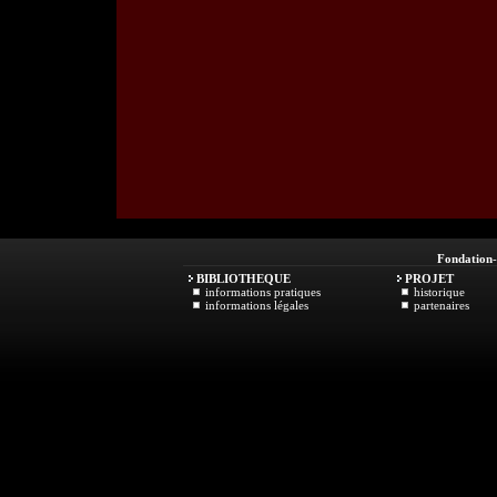
Fondation
BIBLIOTHEQUE
PROJET
informations pratiques
historique
informations légales
partenaires