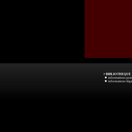
BIBLIOTHEQUE
informations prat
informations léga