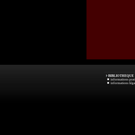
BIBLIOTHEQUE
informations prat
informations léga