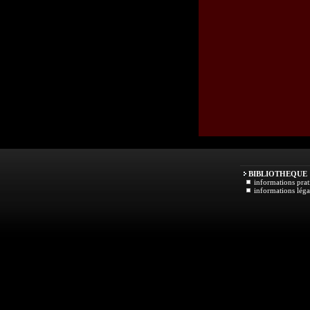
BIBLIOTHEQUE
informations prat
informations léga