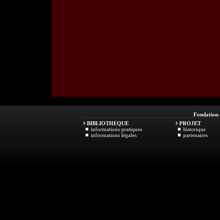
Fondation
BIBLIOTHEQUE
PROJET
informations pratiques
historique
informations légales
partenaires