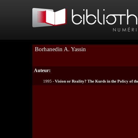
Borhanedin A. Yassin
Auteur:
1995 -
Vision or Reality? The Kurds in the Policy of t