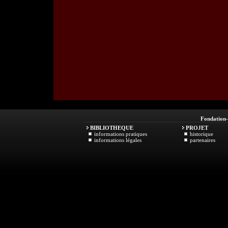
Fondation
BIBLIOTHEQUE
PROJET
informations pratiques
historique
informations légales
partenaires