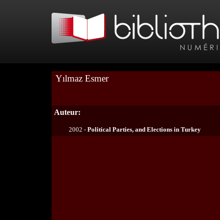
Yılmaz Esmer
Auteur:
2002 -
Political Parties, and Elections in Turkey