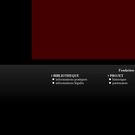
Fondation
BIBLIOTHEQUE
PROJET
informations pratiques
historique
informations légales
partenaires