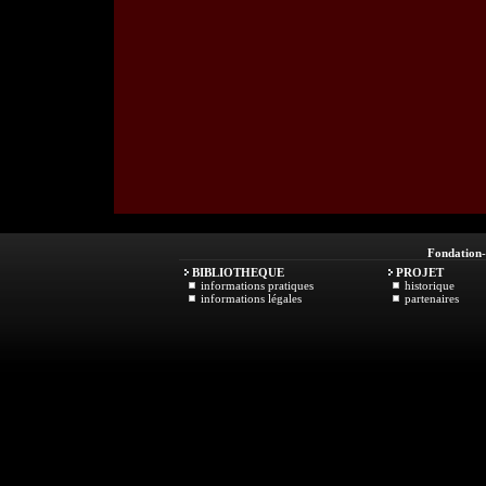
Fondation
BIBLIOTHEQUE
PROJET
informations pratiques
historique
informations légales
partenaires