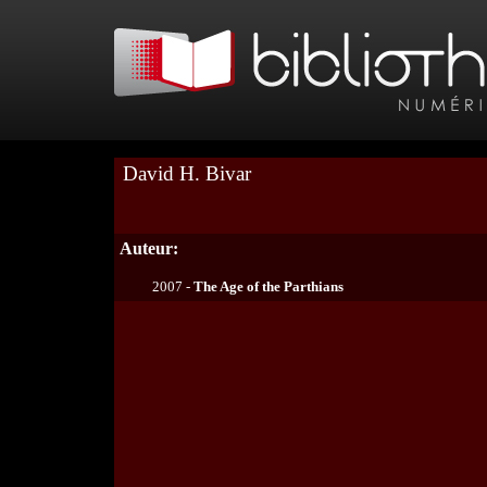
David H. Bivar
Auteur:
2007 -
The Age of the Parthians