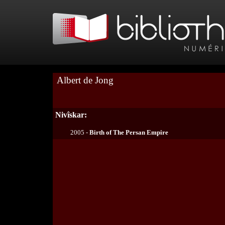
Albert de Jong
Nivîskar:
2005 -
Birth of The Persan Empire