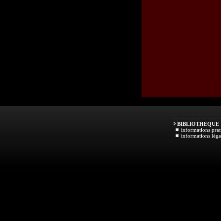
BIBLIOTHEQUE
informations prat
informations léga