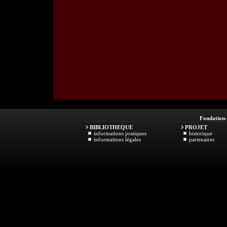
Fondation
BIBLIOTHEQUE
PROJET
informations pratiques
historique
informations légales
partenaires