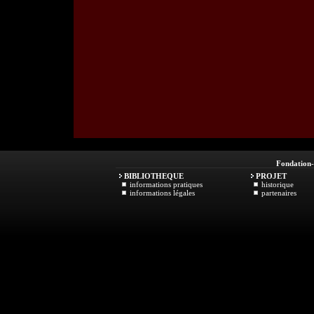
Fondation
BIBLIOTHEQUE
PROJET
informations pratiques
historique
informations légales
partenaires