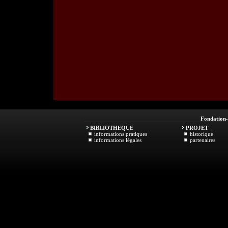
Fondation
BIBLIOTHEQUE
PROJET
informations pratiques
historique
informations légales
partenaires