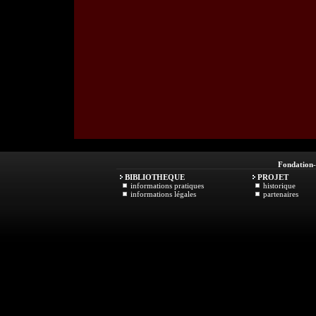
Fondation
BIBLIOTHEQUE
PROJET
informations pratiques
historique
informations légales
partenaires