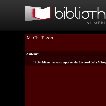
M. Ch. Tassart
Auteur:
1919 -
Mémoires et compte rendu: Le nord de la Mésop