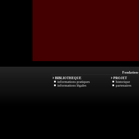
Fondation
BIBLIOTHEQUE
PROJET
informations pratiques
historique
informations légales
partenaires