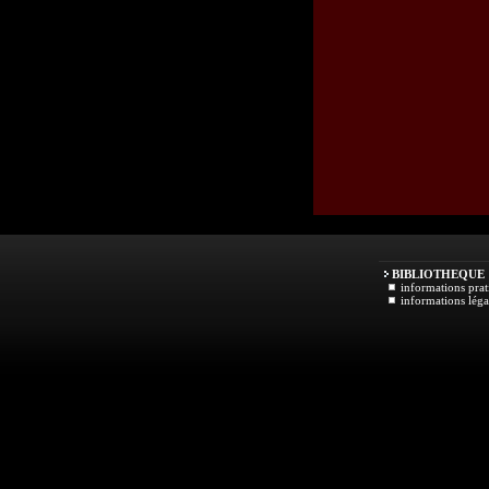
BIBLIOTHEQUE
informations prat
informations léga