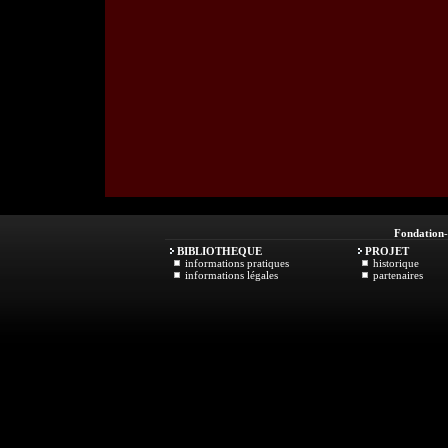
Fondation
BIBLIOTHEQUE
PROJET
informations pratiques
historique
informations légales
partenaires