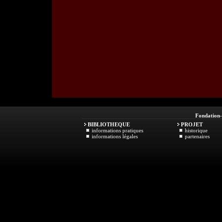
Fondation
BIBLIOTHEQUE
PROJET
informations pratiques
historique
informations légales
partenaires