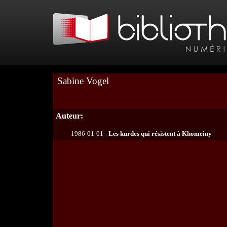
Sabine Vogel
Auteur:
1986-01-01 -
Les kurdes qui résistent à Khomeiny