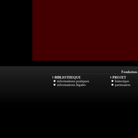
Fondation
BIBLIOTHEQUE
PROJET
informations pratiques
historique
informations légales
partenaires