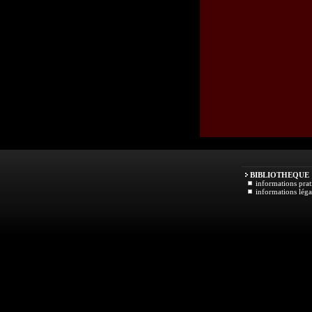
BIBLIOTHEQUE
informations prat
informations léga