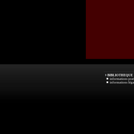
BIBLIOTHEQUE
informations prat
informations léga