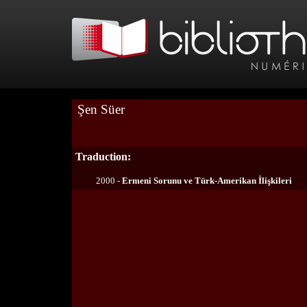
Şen Süer
Traduction:
2000 -
Ermeni Sorunu ve Türk-Amerikan İlişkileri