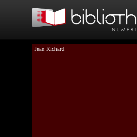
Jean Richard