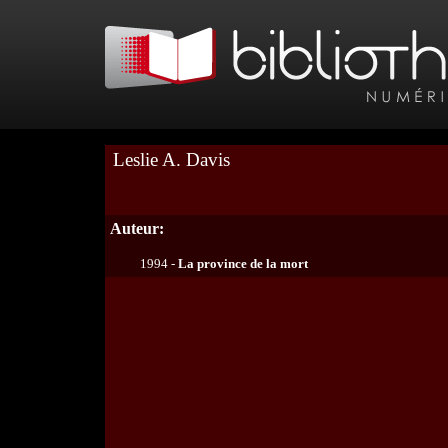
Leslie A. Davis
Auteur:
1994 -
La province de la mort