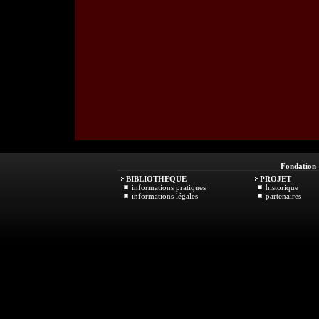
Fondation
BIBLIOTHEQUE
PROJET
informations pratiques
historique
informations légales
partenaires