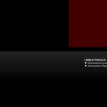
BIBLIOTHEQUE
informations prat
informations léga