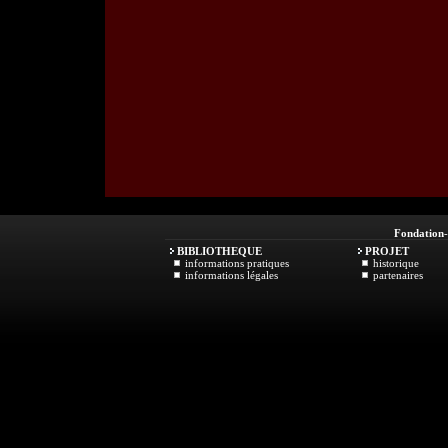
Fondation
BIBLIOTHEQUE
PROJET
informations pratiques
historique
informations légales
partenaires