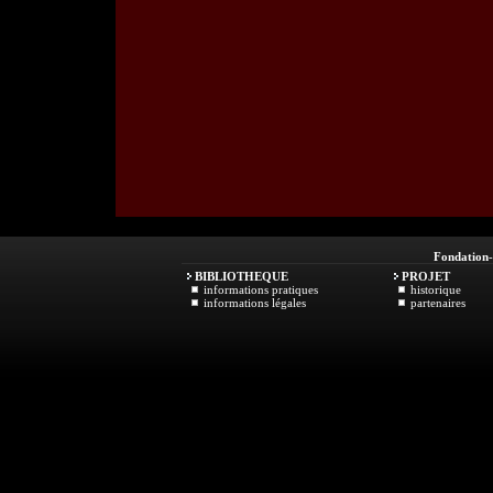
Fondation
BIBLIOTHEQUE
PROJET
informations pratiques
historique
informations légales
partenaires