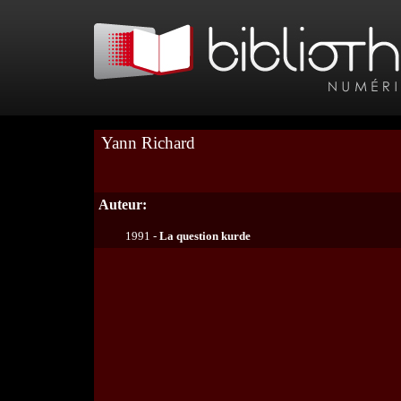
Yann Richard
Auteur:
1991 -
La question kurde