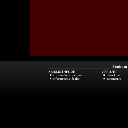
Fondation
BIBLIOTHEQUE
PROJET
informations pratiques
historique
informations légales
partenaires