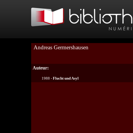
Andreas Germershausen
Auteur:
1988 -
Flucht und Asyl