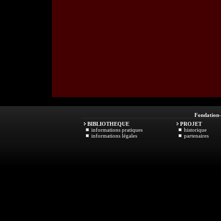
Fondation
BIBLIOTHEQUE
PROJET
informations pratiques
historique
informations légales
partenaires