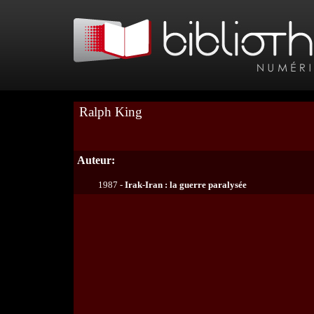
Ralph King
Auteur:
1987 -
Irak-Iran : la guerre paralysée