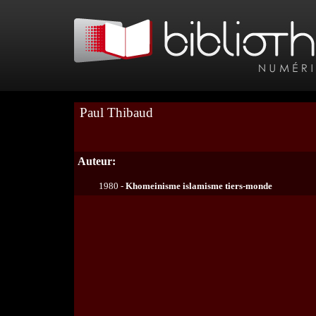
Paul Thibaud
Auteur:
1980 -
Khomeinisme islamisme tiers-monde