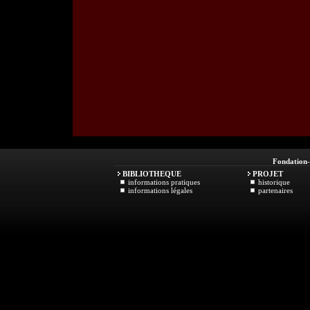
Fondation
BIBLIOTHEQUE
PROJET
informations pratiques
historique
informations légales
partenaires