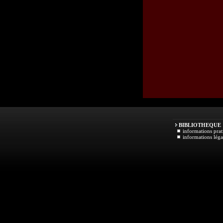
BIBLIOTHEQUE
informations prat
informations léga