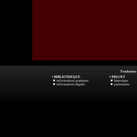
Fondation
BIBLIOTHEQUE
PROJET
informations pratiques
historique
informations légales
partenaires