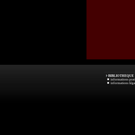
BIBLIOTHEQUE
informations prat
informations léga