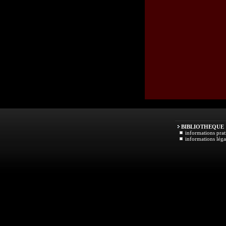
BIBLIOTHEQUE
informations prat
informations léga