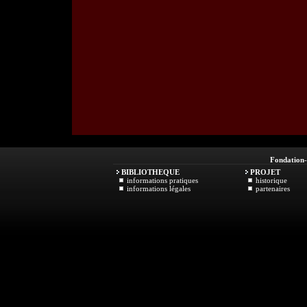
Fondation
BIBLIOTHEQUE
PROJET
informations pratiques
historique
informations légales
partenaires