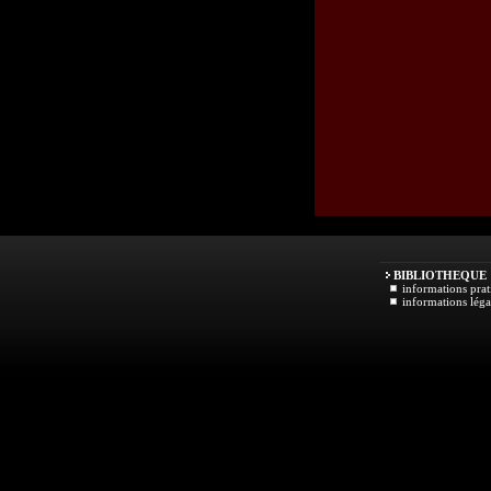
BIBLIOTHEQUE
informations prat
informations léga