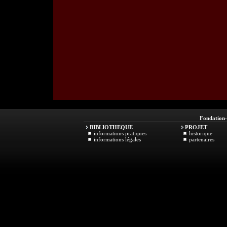
Fondation
BIBLIOTHEQUE
PROJET
informations pratiques
historique
informations légales
partenaires