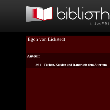
Egon von Eickstedt
Auteur:
1961 -
Türken, Kurden und Iraner seit dem Altertum