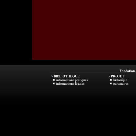
Fondation
BIBLIOTHEQUE
PROJET
informations pratiques
historique
informations légales
partenaires