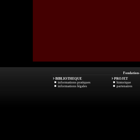
Fondation
BIBLIOTHEQUE
PROJET
informations pratiques
historique
informations légales
partenaires