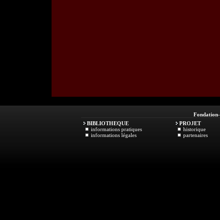
Fondation
BIBLIOTHEQUE
PROJET
informations pratiques
historique
informations légales
partenaires