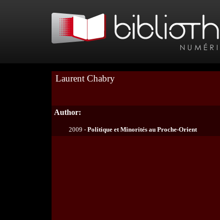
Laurent Chabry
Author:
2009 -
Politique et Minorités au Proche-Orient