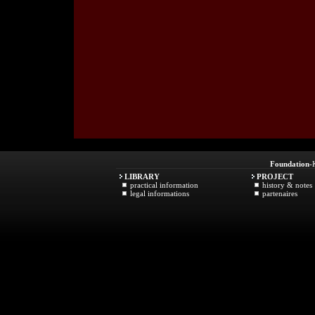
Foundation
-
LIBRARY
PROJECT
practical information
history & notes
legal informations
partenaires