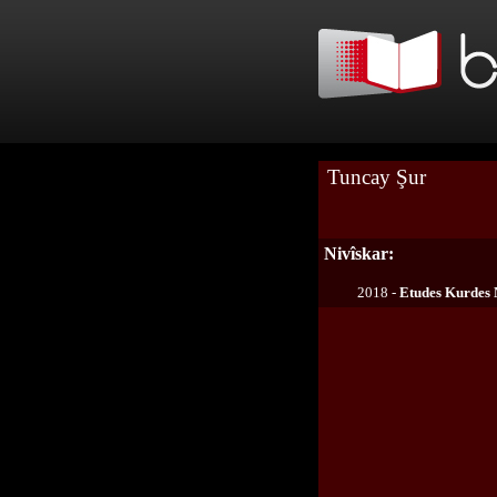
Tuncay Şur
Nivîskar:
2018 -
Etudes Kurdes 