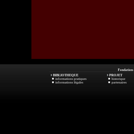
Fondation
BIBLIOTHEQUE
PROJET
informations pratiques
historique
informations légales
partenaires